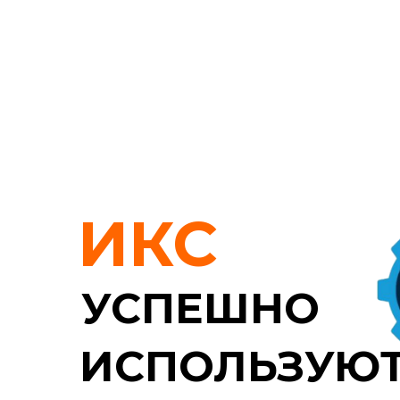
ИКС
УСПЕШНО
ИСПОЛЬЗУЮ