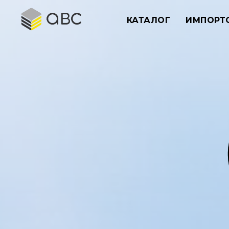
КАТАЛОГ
ИМПОРТ