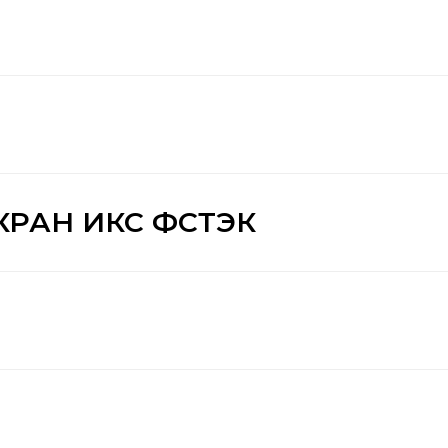
РАН ИКС ФСТЭК