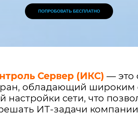
ПОПРОБОВАТЬ БЕСПЛАТНО
нтроль Сервер (ИКС)
— это
кран, обладающий широким
й настройки сети, что позв
решать ИТ-задачи компании