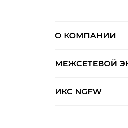
О КОМПАНИИ
МЕЖСЕТЕВОЙ ЭК
ИКС NGFW