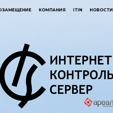
ОЗАМЕЩЕНИЕ
КОМПАНИЯ
ITIN
НОВОСТИ