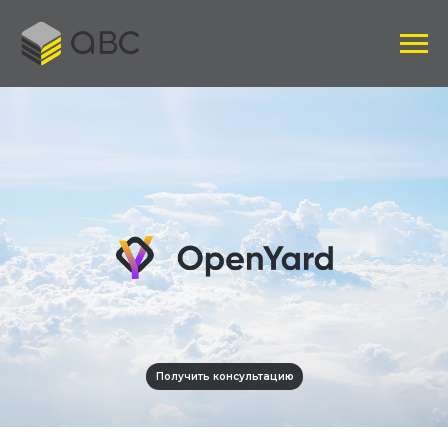
Получить консультацию