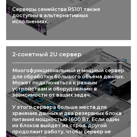
Серверы семейства RS101 также
доступны в альтернативных
исполнениях.
2-сокетный 2U сервер
Многофункциональный и мощный сервер
для обработки большого объёма данных.
Может подключаться к разным
устройствам и оборудованию в
зависимости от ваших задач.
У этого сервера больше места для
хранения данных и два резервных блока
питания мощностью 1600 Вт. Если один
из блоков выйдет из строя, другой
продолжит работу, чтобы сервер не