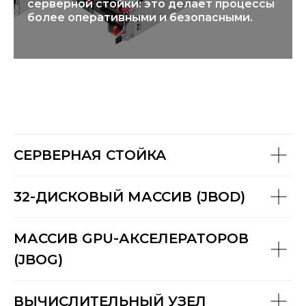
серверной стойки: это делает процессы
более оперативными и безопасными.
СЕРВЕРНАЯ СТОЙКА
32-ДИСКОВЫЙ МАССИВ (JBOD)
МАССИВ GPU-АКСЕЛЕРАТОРОВ
(JBOG)
ВЫЧИСЛИТЕЛЬНЫЙ УЗЕЛ