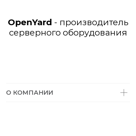
OpenYard
- производитель
серверного оборудования
О КОМПАНИИ