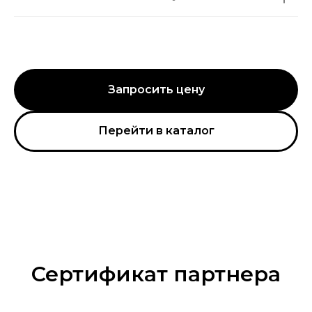
Запросить цену
Перейти в каталог
Сертификат партнера