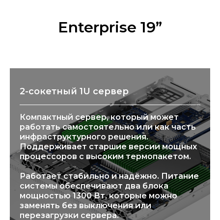
Enterprise 19”
2-сокетный 1U сервер
Компактный сервер, который может
работать самостоятельно или как часть
инфраструктурного решения.
Поддерживает старшие версии мощных
процессоров с высоким термопакетом.
Работает стабильно и надёжно. Питание
системы обеспечивают два блока
мощностью 1300 Вт, которые можно
заменять без выключения или
перезагрузки сервера.