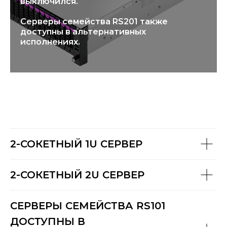
выключился.
Серверы семейства RS201 также
доступны в альтернативных
исполнениях.
2-СОКЕТНЫЙ 1U СЕРВЕР
2-СОКЕТНЫЙ 2U СЕРВЕР
СЕРВЕРЫ СЕМЕЙСТВА RS101
ДОСТУПНЫ В