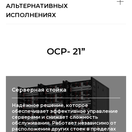
АЛЬТЕРНАТИВНЫХ
ИСПОЛНЕНИЯХ
ОСР- 21”
Серверная стойка
Надёжное решение, которое
обеспечивает эффективное управление
серверами и снижает сложность
обслуживания. Работает независимо от
расположения других стоек в пределах