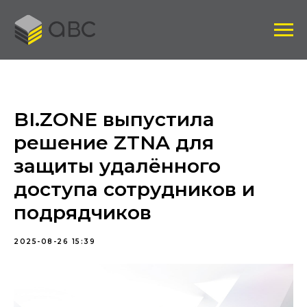
BI.ZONE выпустила
решение ZTNA для
защиты удалённого
доступа сотрудников и
подрядчиков
2025-08-26 15:39