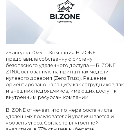
26 августа 2025 — Компания BI.ZONE
представила собственную систему
безопасного удалённого доступа — BI.ZONE
ZTNA, основанную на принципах модели
нулевого доверия (
Zero Trust
). Решение
ориентировано на защиту как сотрудников, так
и внешних подрядчиков, имеющих доступ к
внутренним ресурсам компании.
BI.ZONE отмечает, что по мере роста числа
удалённых пользователей увеличивается и
уровень угроз. Согласно внутренней
аналитике, в 27% случаев кибератак