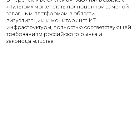
«Пультом» может стать полноценной заменой
западным платформам в области
визуализации и мониторинга ИТ-
инфраструктуры, полностью соответствующей
требованиям российского рынка и
законодательства.