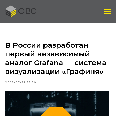
В России разработан
первый независимый
аналог Grafana — система
визуализации «Графиня»
2025-07-29 13:39