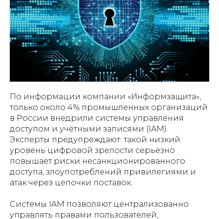
По информации компании «Информзащита»,
только около 4% промышленных организаций
в России внедрили системы управления
доступом и учётными записями (IAM).
Эксперты предупреждают: такой низкий
уровень цифровой зрелости серьёзно
повышает риски несанкционированного
доступа, злоупотреблений привилегиями и
атак через цепочки поставок.
Системы IAM позволяют централизованно
управлять правами пользователей,