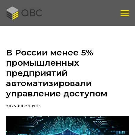
В России менее 5%
промышленных
предприятий
автоматизировали
управление доступом
2025-08-29 17:15