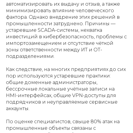
автоматизировать их выдачу и отзыв, а также
минимизировать влияние человеческого
фактора. Однако внедрение этих решений в
промышленности затруднено. Причины —
устаревшие SCADA-системы, нехватка
инвестиций в кибербезопасность, проблемы с
импортозамещением и отсутствие чёткой
зоны ответственности между ИТ и ОТ-
подразделениями.
Как следствие, на многих предприятиях до сих
пор используются устаревшие практики:
общие доменные администраторы,
бессрочные локальные учётные записи на
HMI-интерфейсах, общие VPN-доступы для
подрядчиков и неуправляемые сервисные
аккаунты.
По оценке специалистов, свыше 80% атак на
промышленные объекты связаны с