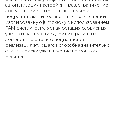
автоматизация настройки прав, ограничение
доступа временным пользователям и
подрядчикам, вынос внешних подключений в
изолированную jump-зону с использованием
PAM-систем, регулярная ротация сервисных
учёток и разделение административных
доменов. По оценке специалистов,
реализация этих шагов способна значительно
снизить риски уже в течение нескольких
месяцев.