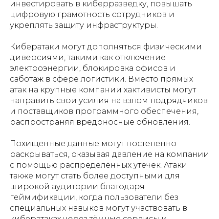
инвестировать в киберразведку, повышать
цифровую грамотность сотрудников и
укреплять защиту инфраструктуры.
Кибератаки могут дополняться физическими
диверсиями, такими как отключение
электроэнергии, блокировка офисов и
саботаж в сфере логистики. Вместо прямых
атак на крупные компании хактивисты могут
направить свои усилия на взлом подрядчиков
и поставщиков программного обеспечения,
распространяя вредоносные обновления.
Похищенные данные могут постепенно
раскрываться, оказывая давление на компании
с помощью распределённых утечек. Атаки
также могут стать более доступными для
широкой аудитории благодаря
геймификации, когда пользователи без
специальных навыков могут участвовать в
кибератаках через тёмные сервисы и