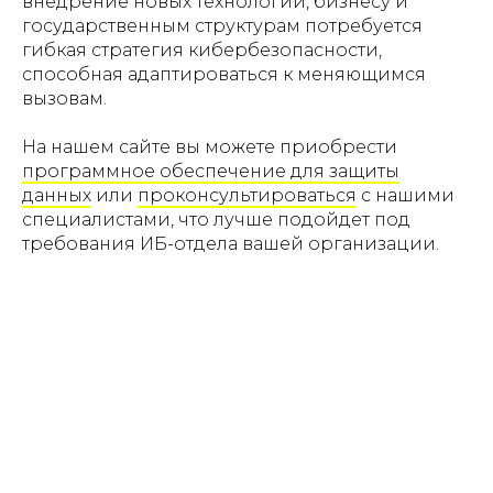
внедрение новых технологий, бизнесу и
государственным структурам потребуется
гибкая стратегия кибербезопасности,
способная адаптироваться к меняющимся
вызовам.
На нашем сайте вы можете приобрести
программное обеспечение для защиты
данных
или
проконсультироваться
с нашими
специалистами, что лучше подойдет под
требования ИБ-отдела вашей организации.