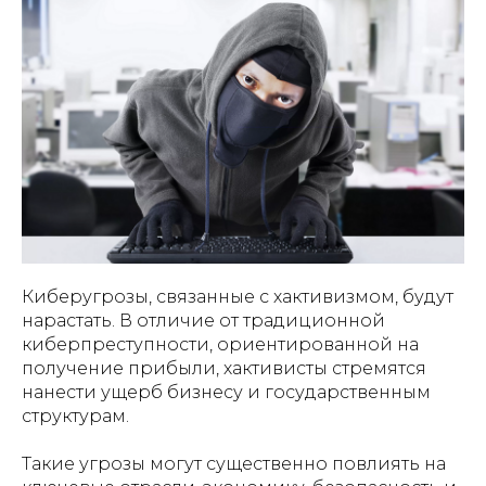
Киберугрозы, связанные с хактивизмом, будут
нарастать. В отличие от традиционной
киберпреступности, ориентированной на
получение прибыли, хактивисты стремятся
нанести ущерб бизнесу и государственным
структурам.
Такие угрозы могут существенно повлиять на