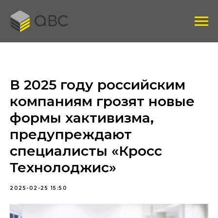
В 2025 году российским
компаниям грозят новые
формы хактивизма,
предупреждают
специалисты «Кросс
Технолоджис»
2025-02-25 15:50