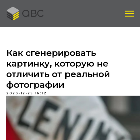
Как сгенерировать
картинку, которую не
отличить от реальной
фотографии
2023-12-25 16:12