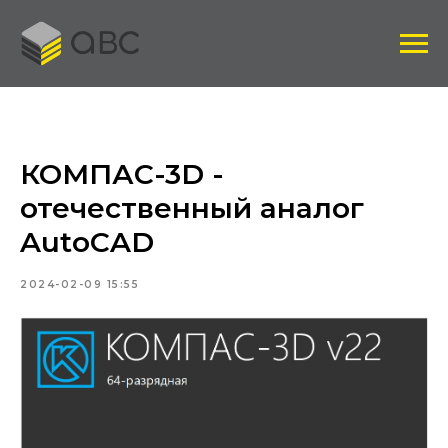
КОМПАС-3D -
отечественный аналог
AutoCAD
2024-02-09 15:55