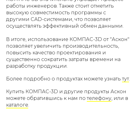
работы инженеров. Также стоит отметить
высокую совместимость программы с
другими CAD-системами, что позволяет
осуществлять эффективный обмен данными.
В итоге, использование КОМПАС-3D от "Аскон"
позволяет увеличить производительность,
повысить качество проектирования и
существенно сократить затраты времени на
разработку продукции.
Более подробно о продуктах можете узнать
тут
.
Купить КОМПАС-3D и другие продукты Аскон
можете обратившись к нам по
телефону
, или в
каталоге
.