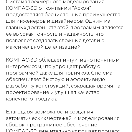
Система трехмерного моделирования
КОМПАС-3D от компании "Аскон"
предоставляет бесчисленные преимущества
для инженеров и дизайнеров. Одним из
главных достоинств этой программы является
ее высокая точность и надежность, что
позволяет создавать сложные детали с
максимальной детализацией.
КОМПАС-3D обладает интуитивно понятным
интерфейсом, что упрощает работу с
программой даже для новичков. Система
обеспечивает быструю и эффективную
разработку конструкций, сокращая время на
проектирование и улучшая качество
конечного продукта.
Благодаря возможности создания
автоматических чертежей и моделирования
сборок, программное обеспечение
КОМПАС-3D значительно упрощает процесс