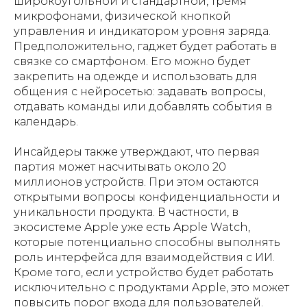
широкоугольной и стандартной, тремя
микрофонами, физической кнопкой
управления и индикатором уровня заряда.
Предположительно, гаджет будет работать в
связке со смартфоном. Его можно будет
закрепить на одежде и использовать для
общения с нейросетью: задавать вопросы,
отдавать команды или добавлять события в
календарь.
Инсайдеры также утверждают, что первая
партия может насчитывать около 20
миллионов устройств. При этом остаются
открытыми вопросы конфиденциальности и
уникальности продукта. В частности, в
экосистеме Apple уже есть Apple Watch,
которые потенциально способны выполнять
роль интерфейса для взаимодействия с ИИ.
Кроме того, если устройство будет работать
исключительно с продуктами Apple, это может
повысить порог входа для пользователей.