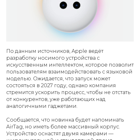
По данным источников, Apple ведёт
разработку носимого устройства с
искусственным интеллектом, которое позволит
пользователям взаимодействовать с языковой
моделью. Ожидается, что запуск может
состояться в 2027 году, однако компания
стремится ускорить процесс, чтобы не отстать
от конкурентов, уже работающих над
аналогичными гаджетами.
Сообщается, что новинка будет напоминать
AirTag, но иметь более массивный корпус.
Устройство оснастят двумя камерами —