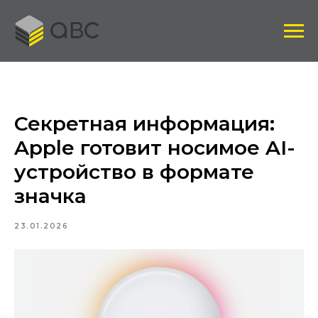
Секретная информация:
Apple готовит носимое AI-
устройство в формате
значка
23.01.2026