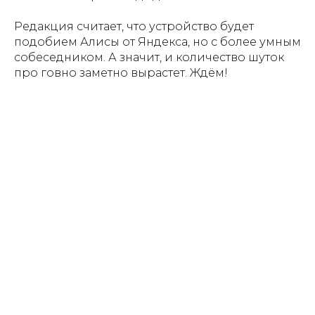
Редакция считает, что устройство будет
подобием Алисы от Яндекса, но с более умным
собеседником. А значит, и количество шуток
про говно заметно вырастет. Ждём!