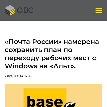
«Почта России» намерена
сохранить план по
переходу рабочих мест с
Windows на «Альт».
2025-03-13 15:40