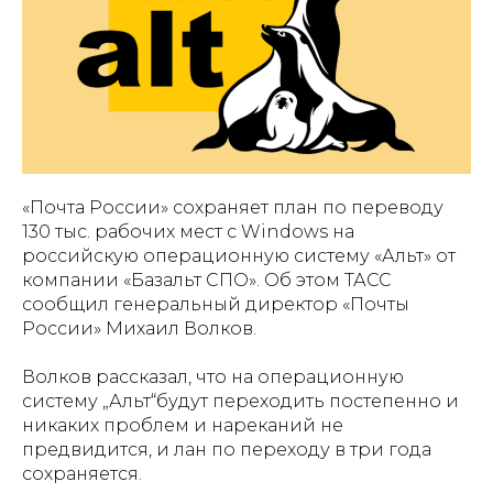
«Почта России» сохраняет план по переводу
130 тыс. рабочих мест с Windows на
российскую операционную систему «Альт» от
компании «Базальт СПО». Об этом ТАСС
сообщил генеральный директор «Почты
России» Михаил Волков.
Волков рассказал, что на операционную
систему „Альт“будут переходить постепенно и
никаких проблем и нареканий не
предвидится, и лан по переходу в три года
сохраняется.