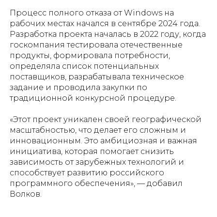
Процесс полного отказа от Windows на
рабочих местах начался в сентябре 2024 года.
Разработка проекта началась в 2022 году, когда
госкомпания тестировала отечественные
продукты, формировала потребности,
определяла список потенциальных
поставщиков, разрабатывала техническое
задание и проводила закупки по
традиционной конкурсной процедуре.
«Этот проект уникален своей географической
масштабностью, что делает его сложным и
инновационным. Это амбициозная и важная
инициатива, которая помогает снизить
зависимость от зарубежных технологий и
способствует развитию российского
программного обеспечения», — добавил
Волков.