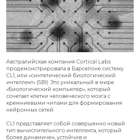
Австралийская компания Cortical Labs
продемонстрировала в Барселоне систему
CL1, или «синтетический биологический
интеллект» (SBI). Это уникальный в мире
«биологический компьютер», который
сочетает клетки человеческого мозга с
кремниевыми чипами для формирования
нейронных сетей.
CL1 представляет собой совершенно новый
тип вычислительного интеллекта, который
более динамичен, устойчив и