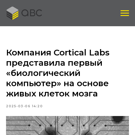
Компания Cortical Labs
представила первый
«биологический
компьютер» на основе
живых клеток мозга
2025-03-06 14:20