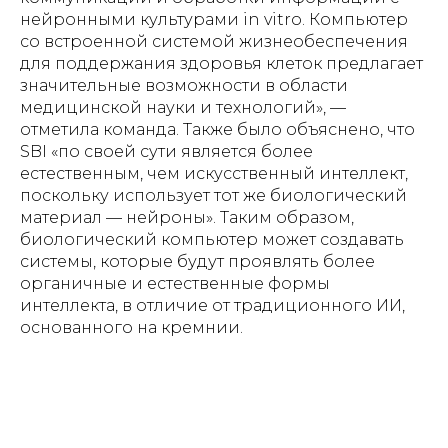
нейронными культурами in vitro. Компьютер
со встроенной системой жизнеобеспечения
для поддержания здоровья клеток предлагает
значительные возможности в области
медицинской науки и технологий», —
отметила команда. Также было объяснено, что
SBI «по своей сути является более
естественным, чем искусственный интеллект,
поскольку использует тот же биологический
материал — нейроны». Таким образом,
биологический компьютер может создавать
системы, которые будут проявлять более
органичные и естественные формы
интеллекта, в отличие от традиционного ИИ,
основанного на кремнии.