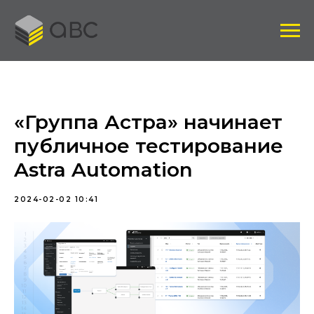
«Группа Астра» начинает
публичное тестирование
Astra Automation
2024-02-02 10:41