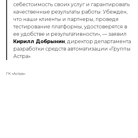
себестоимость своих услуг и гарантировать
качественные результаты работы. Убежден,
что наши клиенты и партнеры, проведя
тестирование платформы, удостоверятся в
ее удобстве и результативности»
, — заявил
Кирилл Добрынин
, директор департамента
разработки средств автоматизации «Группы
Астра».
ГК «Астра»