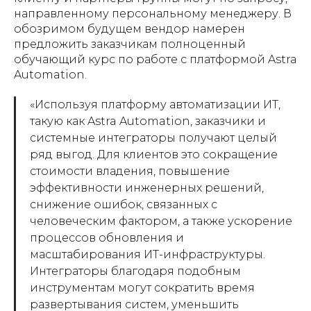
направленному персональному менеджеру. В
обозримом будущем вендор намерен
предложить заказчикам полноценный
обучающий курс по работе с платформой Astra
Automation.
«Используя платформу автоматизации ИТ,
такую как Astra Automation, заказчики и
системные интеграторы получают целый
ряд выгод. Для клиентов это сокращение
стоимости владения, повышение
эффективности инженерных решений,
снижение ошибок, связанных с
человеческим фактором, а также ускорение
процессов обновления и
масштабирования ИТ-инфраструктуры.
Интеграторы благодаря подобным
инструментам могут сократить время
развертывания систем, уменьшить