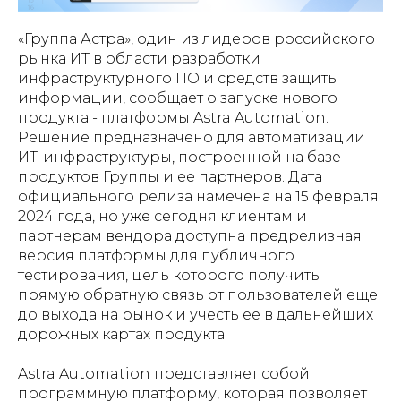
«Группа Астра», один из лидеров российского
рынка ИТ в области разработки
инфраструктурного ПО и средств защиты
информации, сообщает о запуске нового
продукта - платформы Astra Automation.
Решение предназначено для автоматизации
ИТ-инфраструктуры, построенной на базе
продуктов Группы и ее партнеров. Дата
официального релиза намечена на 15 февраля
2024 года, но уже сегодня клиентам и
партнерам вендора доступна предрелизная
версия платформы для публичного
тестирования, цель которого получить
прямую обратную связь от пользователей еще
до выхода на рынок и учесть ее в дальнейших
дорожных картах продукта.
Astra Automation представляет собой
программную платформу, которая позволяет