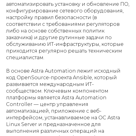
автоматизировать установку и обновление ПО,
конфигурирование сетевого оборудования,
настройку правил безопасности (в
соответствии с требованиями регуляторов
либо на основе собственных политик
заказчика) и другие рутинные задачи по
обслуживанию ИТ-инфраструктуры, которые
приходится регулярно решать техническим
специалистам.
В основе Astra Automation лежит исходный
код OpenSource-проекта Ansible, который
развивается международным ИТ-
сообществом. Ключевым компонентом
платформы является Astra Automation
Controller — центр управления
автоматизацией, приложение с веб-
интерфейсом, устанавливаемое на ОС Astra
Linux Server и предназначенное для
выполнения различных операций на