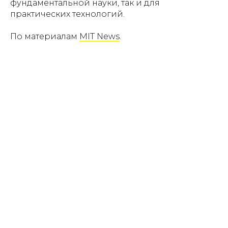
фундаментальной науки, так и для
практических технологий.
По материалам
MIT News
.