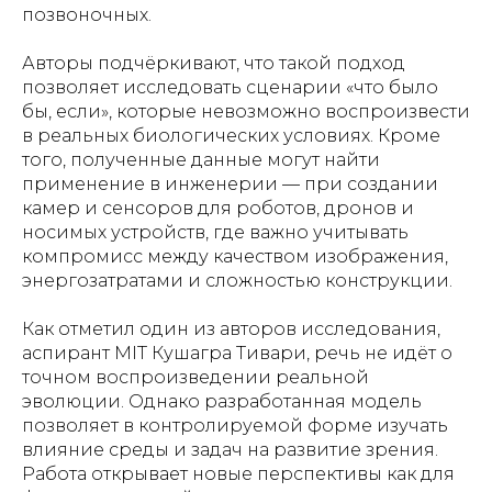
позвоночных.
Авторы подчёркивают, что такой подход
позволяет исследовать сценарии «что было
бы, если», которые невозможно воспроизвести
в реальных биологических условиях. Кроме
того, полученные данные могут найти
применение в инженерии — при создании
камер и сенсоров для роботов, дронов и
носимых устройств, где важно учитывать
компромисс между качеством изображения,
энергозатратами и сложностью конструкции.
Как отметил один из авторов исследования,
аспирант MIT Кушагра Тивари, речь не идёт о
точном воспроизведении реальной
эволюции. Однако разработанная модель
позволяет в контролируемой форме изучать
влияние среды и задач на развитие зрения.
Работа открывает новые перспективы как для