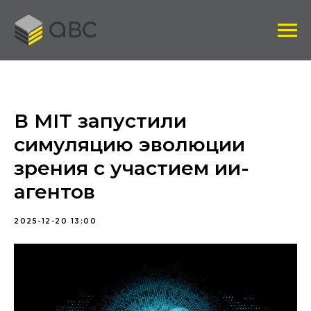
В MIT запустили
симуляцию эволюции
зрения с участием ии-
агентов
2025-12-20 13:00