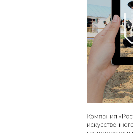
Компания «Рос
искусственног