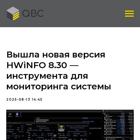
Вышла новая версия
HWiNFO 8.30 —
инструмента для
мониторинга системы
2025-08-13 14:45