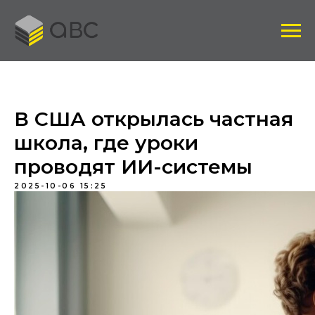
В США открылась частная
школа, где уроки
проводят ИИ-системы
2025-10-06 15:25