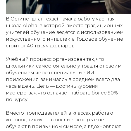
В Остине (штат Техас) начала работу частная
школа Alpha, в которой вместо традиционных
учителей обучение ведётся с использованием
искусственного интеллекта. Годовое обучение
стоит от 40 тысяч долларов.
Учебный процесс организован так, что
школьники самостоятельно управляют своим
обучением через специальные ИИ-
приложения, занимаясь в среднем всего два
часа в день. Цель — достичь «уровня
мастерства», что означает набрать более 90%
по курсу.
Вместо преподавателей в классах работают
«проводники» — взрослые, которые не
обучают в привычном смысле, а вдохновляют