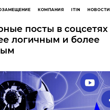
ОЗАМЕЩЕНИЕ
КОМПАНИЯ
ITIN
НОВОСТИ
ные посты в соцсетях
ее логичным и более
ным