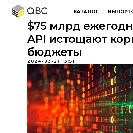
КАТАЛОГ
ИМПОРТ
$75 млрд ежегодно
API истощают ко
бюджеты
2024-03-21 13:51