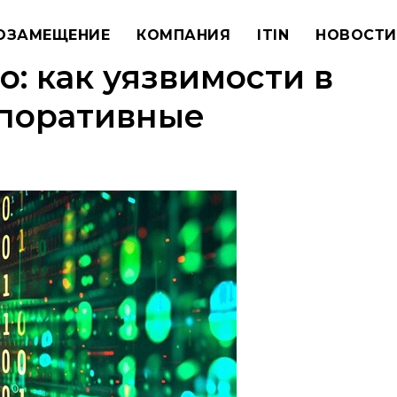
ОЗАМЕЩЕНИЕ
КОМПАНИЯ
ITIN
НОВОСТИ
: как уязвимости в
рпоративные