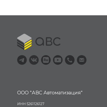
ООО "АВС Автоматизация"
ИНН 5261126127