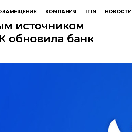
ОЗАМЕЩЕНИЕ
КОМПАНИЯ
ITIN
НОВОСТИ
ым источником
К обновила банк