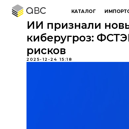
КАТАЛОГ
ИМПОРТ
ИИ признали нов
киберугроз: ФСТЭ
рисков
2025-12-24 15:18