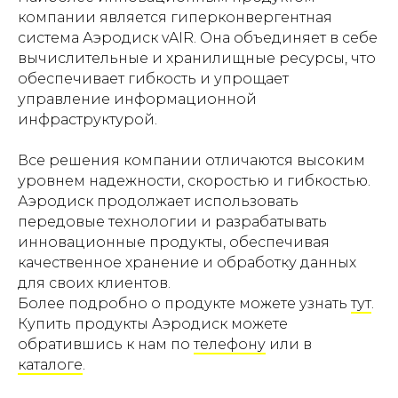
компании является гиперконвергентная
система Аэродиск vAIR. Она объединяет в себе
вычислительные и хранилищные ресурсы, что
обеспечивает гибкость и упрощает
управление информационной
инфраструктурой.
Все решения компании отличаются высоким
уровнем надежности, скоростью и гибкостью.
Аэродиск продолжает использовать
передовые технологии и разрабатывать
инновационные продукты, обеспечивая
качественное хранение и обработку данных
для своих клиентов.
Более подробно о продукте можете узнать
тут
.
Купить продукты Аэродиск можете
обратившись к нам по
телефону
или в
каталоге
.