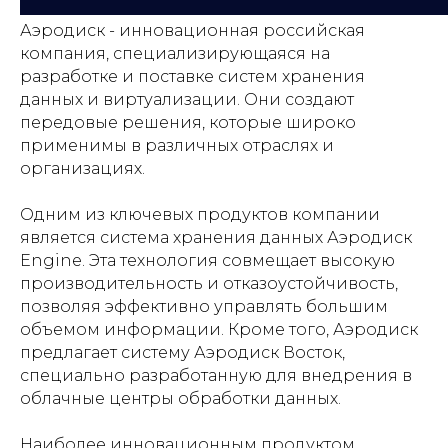
Аэродиск - инновационная российская
компания, специализирующаяся на
разработке и поставке систем хранения
данных и виртуализации. Они создают
передовые решения, которые широко
применимы в различных отраслях и
организациях.
Одним из ключевых продуктов компании
является система хранения данных Аэродиск
Engine. Эта технология совмещает высокую
производительность и отказоустойчивость,
позволяя эффективно управлять большим
объемом информации. Кроме того, Аэродиск
предлагает систему Аэродиск Восток,
специально разработанную для внедрения в
облачные центры обработки данных.
Наиболее инновационным продуктом