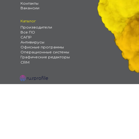
Контакты
Вакансии
Каталог
Производители
Все ПО
САПР
Антивирусы
Офисные программы
Операционные системы
Графические редакторы
CRM