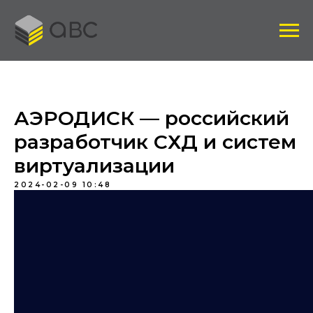
АЭРОДИСК — российский
разработчик СХД и систем
виртуализации
2024-02-09 10:48