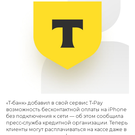
«Т‑банк» добавил в свой сервис T‑Pay
возможность бесконтактной оплаты на iPhone
без подключения к сети — об этом сообщила
пресс‑служба кредитной организации. Теперь
клиенты могут расплачиваться на кассе даже в