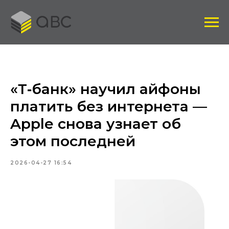
«Т‑банк» научил айфоны
платить без интернета —
Apple снова узнает об
этом последней
2026-04-27 16:54