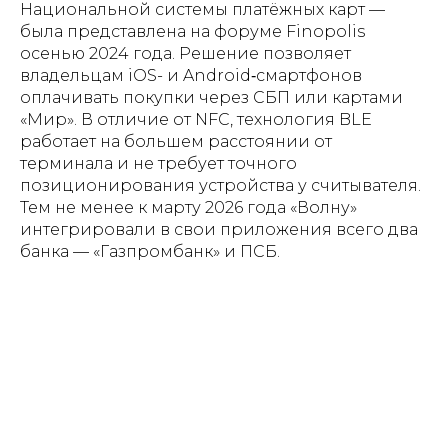
Национальной системы платёжных карт —
была представлена на форуме Finopolis
осенью 2024 года. Решение позволяет
владельцам iOS- и Android‑смартфонов
оплачивать покупки через СБП или картами
«Мир». В отличие от NFC, технология BLE
работает на большем расстоянии от
терминала и не требует точного
позиционирования устройства у считывателя.
Тем не менее к марту 2026 года «Волну»
интегрировали в свои приложения всего два
банка — «Газпромбанк» и ПСБ.