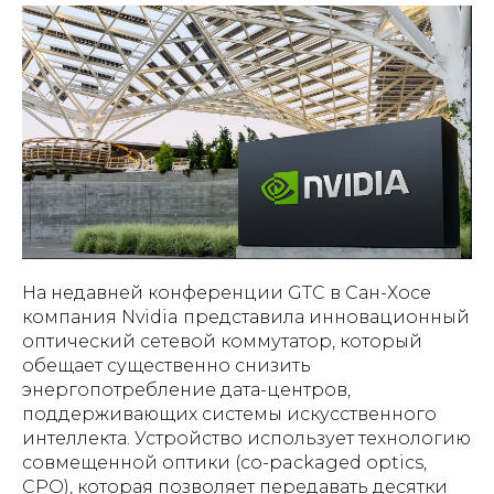
На недавней конференции GTC в Сан-Хосе
компания Nvidia представила инновационный
оптический сетевой коммутатор, который
обещает существенно снизить
энергопотребление дата-центров,
поддерживающих системы искусственного
интеллекта. Устройство использует технологию
совмещенной оптики (co-packaged optics,
CPO), которая позволяет передавать десятки