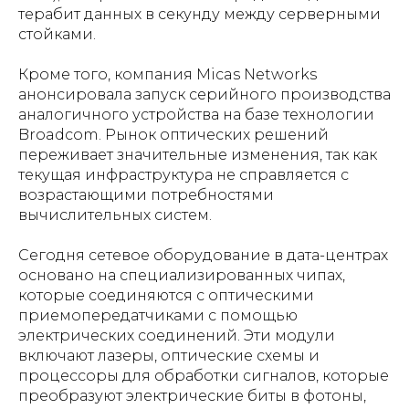
терабит данных в секунду между серверными
стойками.
Кроме того, компания Micas Networks
анонсировала запуск серийного производства
аналогичного устройства на базе технологии
Broadcom. Рынок оптических решений
переживает значительные изменения, так как
текущая инфраструктура не справляется с
возрастающими потребностями
вычислительных систем.
Сегодня сетевое оборудование в дата-центрах
основано на специализированных чипах,
которые соединяются с оптическими
приемопередатчиками с помощью
электрических соединений. Эти модули
включают лазеры, оптические схемы и
процессоры для обработки сигналов, которые
преобразуют электрические биты в фотоны,