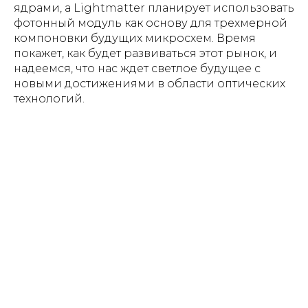
ядрами, а Lightmatter планирует использовать
фотонный модуль как основу для трехмерной
компоновки будущих микросхем. Время
покажет, как будет развиваться этот рынок, и
надеемся, что нас ждет светлое будущее с
новыми достижениями в области оптических
технологий.