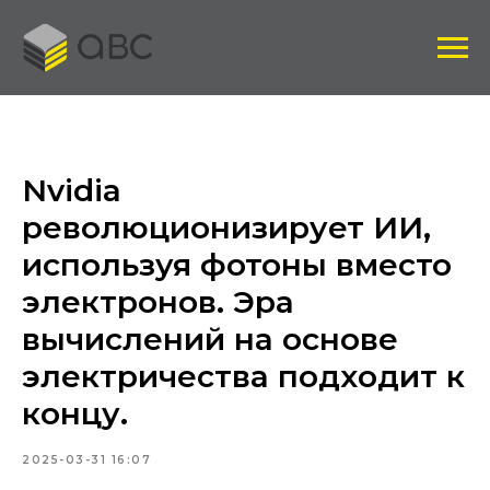
Nvidia
революционизирует ИИ,
используя фотоны вместо
электронов. Эра
вычислений на основе
электричества подходит к
концу.
2025-03-31 16:07