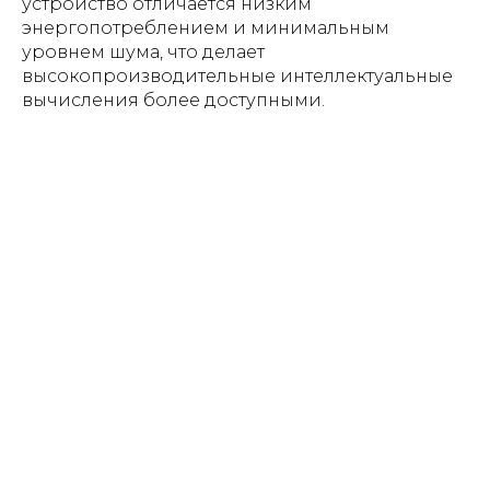
устройство отличается низким
энергопотреблением и минимальным
уровнем шума, что делает
высокопроизводительные интеллектуальные
вычисления более доступными.