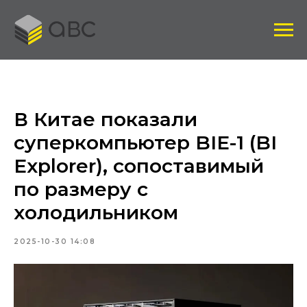
В Китае показали
суперкомпьютер BIE-1 (BI
Explorer), сопоставимый
по размеру с
холодильником
2025-10-30 14:08