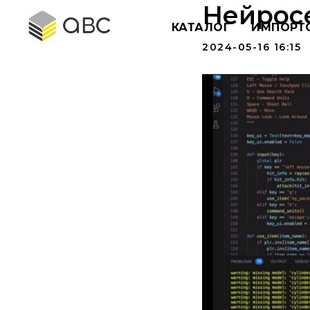
Нейросе
КАТАЛОГ
ИМПОРТ
2024-05-16 16:15