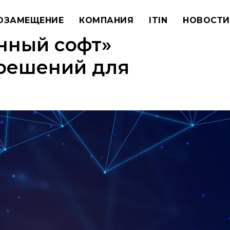
ОЗАМЕЩЕНИЕ
КОМПАНИЯ
ITIN
НОВОСТИ
нный софт»
 решений для