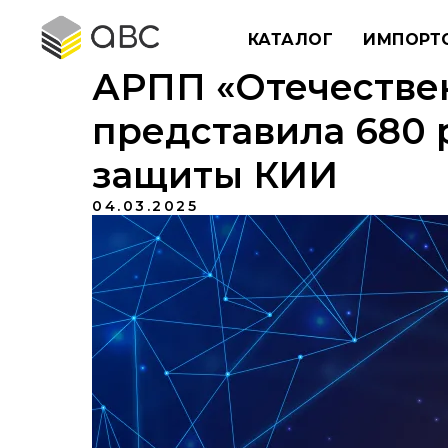
КАТАЛОГ
ИМПОРТ
АРПП «Отечестве
представила 680
защиты КИИ
04.03.2025