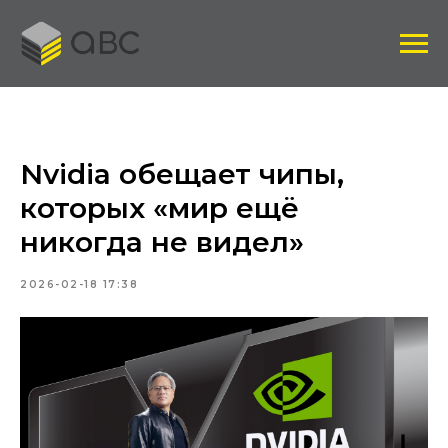
Nvidia обещает чипы,
которых «мир ещё
никогда не видел»
2026-02-18 17:38