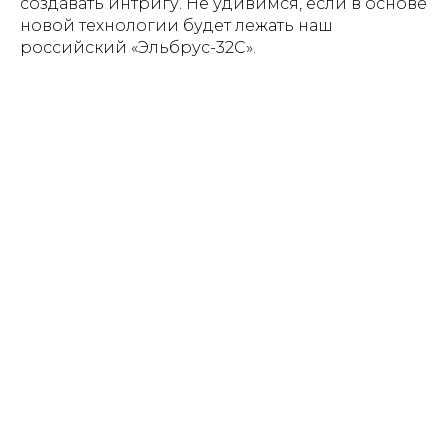
создавать интригу. Не удивимся, если в основе
новой технологии будет лежать наш
российский «Эльбрус-32С».