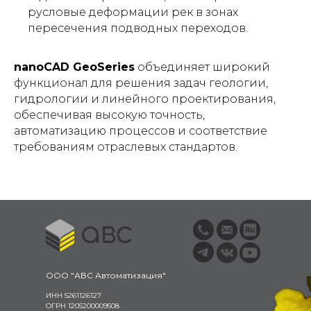
русловые деформации рек в зонах
пересечения подводных переходов.
nanoCAD GeoSeries
объединяет широкий
функционал для решения задач геологии,
гидрологии и линейного проектирования,
обеспечивая высокую точность,
автоматизацию процессов и соответствие
требованиям отраслевых стандартов.
ООО "АВС Автоматизация"
ИНН 5261126127
ОГРН 1205200009508