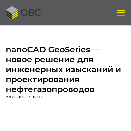
nanoCAD GeoSeries —
новое решение для
инженерных изысканий и
проектирования
нефтегазопроводов
2025-05-13 15:17