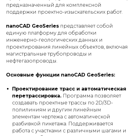
предназначенный для комплексной
поддержки проектно-изыскательских работ.
nanoCAD GeoSeries
представляет собой
единую платформу для обработки
инженерно-геологических данных и
проектирования линейных объектов, включая
магистральные трубопроводы и
нефтегазопроводы.
Основные функции nanoCAD GeoSeries:
Проектирование трасс и автоматическая
перетрассировка.
Программа позволяет
создавать проектные трассы по 2D/3D-
полилиниям и другим линейным
элементам чертежа с автоматической
разбивкой пикетажа. Поддерживается
работа с участками с различными шагами и