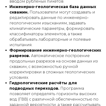
вводом рубленых пикетов.
Инженерно-геологическая база данных
скважин.
Пользователи могут создавать и
редактировать данные по инженерно-
геологическим изысканиям, задавать
климатические параметры, формировать
классификаторы элементов, а также
обрабатывать лабораторные и полевые
испытания.
Формирование инженерно-геологических
разрезов.
Автоматическое построение
продольных разрезов на основе данных из
скважин, с возможностью ручной
корректировки в сложных геологических
условиях.
Гидрологические расчёты для
подводных переходов.
Программа
позволяет определять горизонты высоких
вод (ГВВ) с различной обеспеченностью по
заданной вероятности, а также рассчитывать