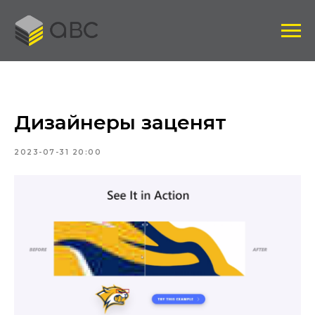
Дизайнеры заценят
2023-07-31 20:00