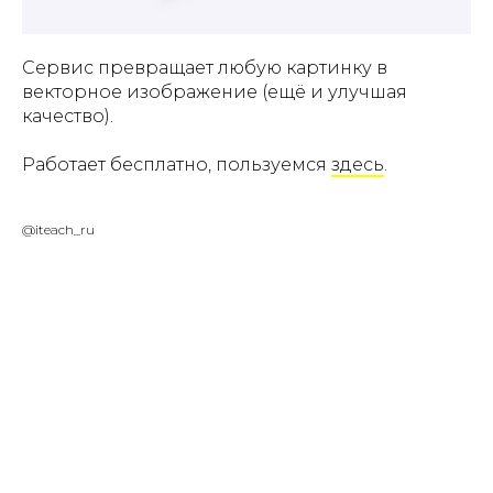
Сервис превращает любую картинку в
векторное изображение (ещё и улучшая
качество).
Работает бесплатно, пользуемся
здесь
.
@iteach_ru