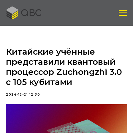
Китайские учённые
представили квантовый
процессор Zuchongzhi 3.0
с 105 кубитами
2024-12-21 12:30