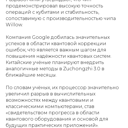
продемонстрировал высокую точность
операций с кубитами и стабильность,
сопоставимую с производительностью чипа
Willow.
Компания Google добилась значительных
успехов в области квантовой коррекции
ошибок, что является важным шагом для
повышения надёжности квантовых систем.
Китайские учёные планируют внедрить
аналогичные методы в Zuchongzhi 3.0 в
ближайшие месяцы.
По словам учёных, их процессор значительно
увеличил разрыв в вычислительных
возможностях между квантовыми и
классическими компьютерами, став
«свидетельством прогресса в области
квантового оборудования и основой для
будущих практических приложений».