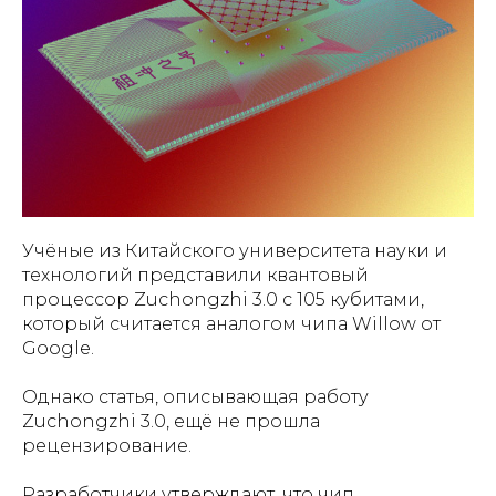
Учёные из Китайского университета науки и
технологий представили квантовый
процессор Zuchongzhi 3.0 с 105 кубитами,
который считается аналогом чипа Willow от
Google.
Однако статья, описывающая работу
Zuchongzhi 3.0, ещё не прошла
рецензирование.
Разработчики утверждают, что чип