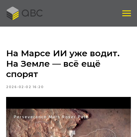
На Марсе ИИ уже водит.
На Земле — всё ещё
спорят
2026-02-02 16:20