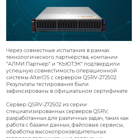
Через совместные испытания в рамках
технологического партнерства, компании
"АЛМИ Партнер" и "КЬЮТЭК" подтвердили
успешную совместимость операционной
системы AlterOS с сервером QSRV-272502.
Результаты тестирования были
зафиксированы в официальном сертификате.
Сервер QSRV-272502 из серии
специализированных серверов QSRV,
разработанных для различных задач, таких как
работа с базами данных, файловые сервисы,
обработка высокопроизводительных