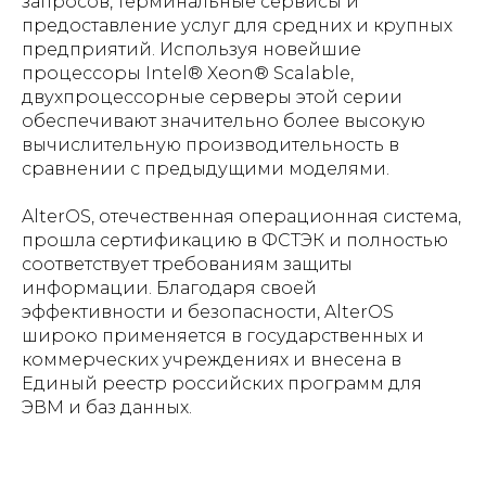
запросов, терминальные сервисы и
предоставление услуг для средних и крупных
предприятий. Используя новейшие
процессоры Intel® Xeon® Scalable,
двухпроцессорные серверы этой серии
обеспечивают значительно более высокую
вычислительную производительность в
сравнении с предыдущими моделями.
AlterOS, отечественная операционная система,
прошла сертификацию в ФСТЭК и полностью
соответствует требованиям защиты
информации. Благодаря своей
эффективности и безопасности, AlterOS
широко применяется в государственных и
коммерческих учреждениях и внесена в
Единый реестр российских программ для
ЭВМ и баз данных.