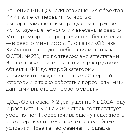
Решение РТК-ЦОД для размещения объектов
КИИ является первым полностью
импортозамещённым продуктом на рынке.
Используемые технологии внесены в реестр
Минпромторга, а программное обеспечение
— в реестр Минцифры. Площадки «Облака
КИИ» соответствуют требованиям приказа
ФСТЭК № 239, что подтверждено аттестатами.
Это позволяет размещать в инфраструктуре
объекты КИИ до второй категории
значимости, государственные ИС первой
категории, а также работать с персональными
данными вплоть до первого уровня.
ЦОД «Остаповский-2», запущенный в 2024 году
и рассчитанный на 2 048 стоек, соответствует
уровню Tier III, обеспечивающему надёжность
инженерных систем даже в чрезвычайных
условиях. Новая аттестованная площадка