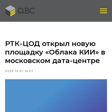
РТК-ЦОД открыл новую
площадку «Облака КИИ» в
московском дата-центре
2025-12-01 14:57