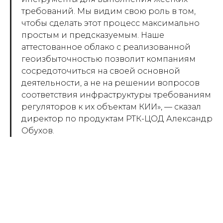
требований. Мы видим свою роль в том,
чтобы сделать этот процесс максимально
простым и предсказуемым. Наше
аттестованное облако с реализованной
геоизбыточностью позволит компаниям
сосредоточиться на своей основной
деятельности, а не на решении вопросов
соответствия инфраструктуры требованиям
регуляторов к их объектам КИИ», — сказал
директор по продуктам РТК-ЦОД Александр
Обухов.