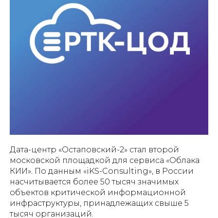
Дата-центр «Остаповский-2» стал второй
московской площадкой для сервиса «Облака
КИИ». По данным «iKS-Consulting», в России
насчитывается более 50 тысяч значимых
объектов критической информационной
инфраструктуры, принадлежащих свыше 5
тысяч организаций.