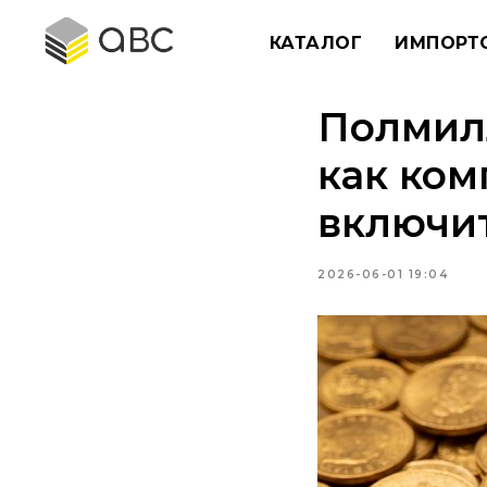
КАТАЛОГ
ИМПОРТ
Полмилл
как ком
включи
2026-06-01 19:04