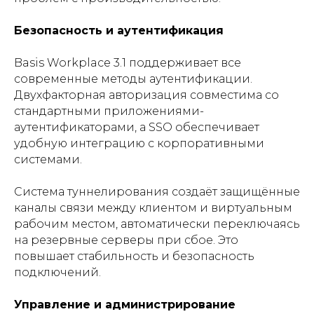
Безопасность и аутентификация
Basis Workplace 3.1 поддерживает все
современные методы аутентификации.
Двухфакторная авторизация совместима со
стандартными приложениями-
аутентификаторами, а SSO обеспечивает
удобную интеграцию с корпоративными
системами.
Система туннелирования создаёт защищённые
каналы связи между клиентом и виртуальным
рабочим местом, автоматически переключаясь
на резервные серверы при сбое. Это
повышает стабильность и безопасность
подключений.
Управление и администрирование