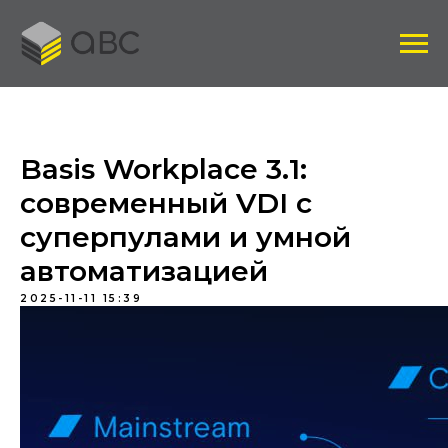
Basis Workplace 3.1:
современный VDI с
суперпулами и умной
автоматизацией
2025-11-11 15:39