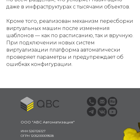
даже в инфраструктурах с тысячами объектов.
Кроме того, реализован механизм пересборки
виртуальных машин после изменения
шаблонов — как по расписанию, так и вручную.
При подключении новых систем
виртуализации платформа автоматически
проверяет параметры и предупреждает об
ошибках конфигурации.
ООО "АВС Автоматизация"
ИНН 5261126127
ОГРН 1205200009508