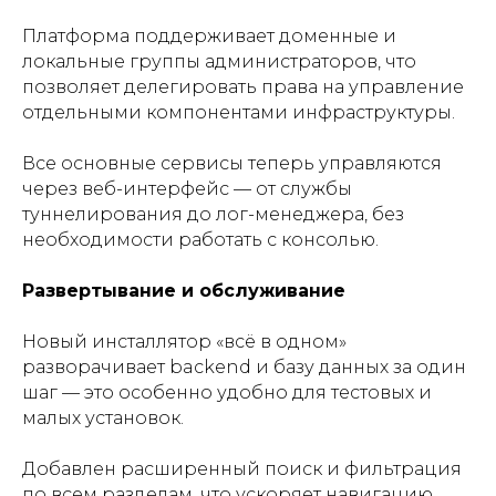
Платформа поддерживает доменные и
локальные группы администраторов, что
позволяет делегировать права на управление
отдельными компонентами инфраструктуры.
Все основные сервисы теперь управляются
через веб-интерфейс — от службы
туннелирования до лог-менеджера, без
необходимости работать с консолью.
Развертывание и обслуживание
Новый инсталлятор «всё в одном»
разворачивает backend и базу данных за один
шаг — это особенно удобно для тестовых и
малых установок.
Добавлен расширенный поиск и фильтрация
по всем разделам, что ускоряет навигацию