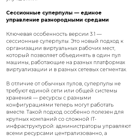
Сессионные суперпулы — единое
управление разнородными средами
Ключевая особенность версии 3.1 —
сессионные суперпулы. Это новый подход к
организации виртуальных рабочих мест,
который позволяет объединять в один пул
машины, работающие на разных платформах
виртуализации и в разных сетевых сегментах.
В отличие от обычных пулов, суперпулы не
требуют единой сети или общей системы
хранения — ресурсы с разными
конфигурациями теперь могут работать
вместе. Такой подход особенно полезен для
крупных компаний со сложной IT-
инфраструктурой: администраторы управляют
всеми ресурсами централизованно, а