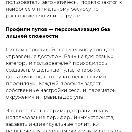
пользователи автоматически подключаются к
наиболее оптимальному ресурсу по
расположению или нагрузке.
Профили пулов — персонализация без
лишней сложности
Система профилей значительно упрощает
управление доступом. Раньше для разных
категорий пользователей приходилось
создавать отдельные пулы, теперь же
достаточно одного пула с несколькими
профилями. Каждый профиль задаёт
собственные настройки сессии, параметры
окружения и правила доступа.
Это позволяет, например, ограничивать
использование периферийных устройств,
задавать индивидуальные политики
подключения к сетевым ресурсам и при этом