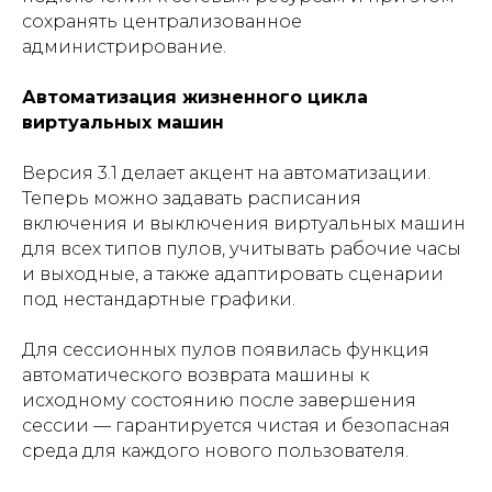
сохранять централизованное
администрирование.
Автоматизация жизненного цикла
виртуальных машин
Версия 3.1 делает акцент на автоматизации.
Теперь можно задавать расписания
включения и выключения виртуальных машин
для всех типов пулов, учитывать рабочие часы
и выходные, а также адаптировать сценарии
под нестандартные графики.
Для сессионных пулов появилась функция
автоматического возврата машины к
исходному состоянию после завершения
сессии — гарантируется чистая и безопасная
среда для каждого нового пользователя.