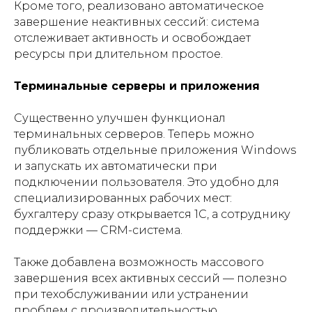
Кроме того, реализовано автоматическое
завершение неактивных сессий: система
отслеживает активность и освобождает
ресурсы при длительном простое.
Терминальные серверы и приложения
Существенно улучшен функционал
терминальных серверов. Теперь можно
публиковать отдельные приложения Windows
и запускать их автоматически при
подключении пользователя. Это удобно для
специализированных рабочих мест:
бухгалтеру сразу открывается 1С, а сотруднику
поддержки — CRM-система.
Также добавлена возможность массового
завершения всех активных сессий — полезно
при техобслуживании или устранении
проблем с производительностью.