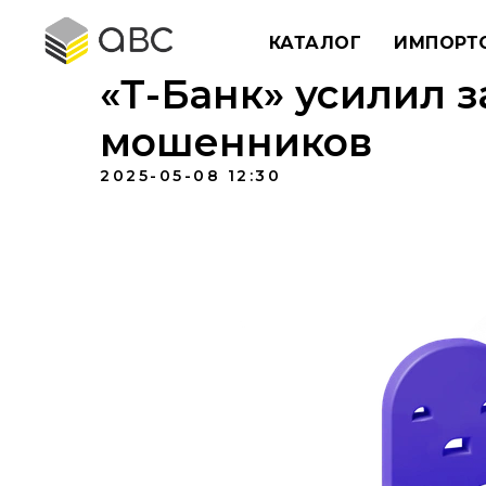
КАТАЛОГ
ИМПОРТ
«Т-Банк» усилил 
мошенников
2025-05-08 12:30