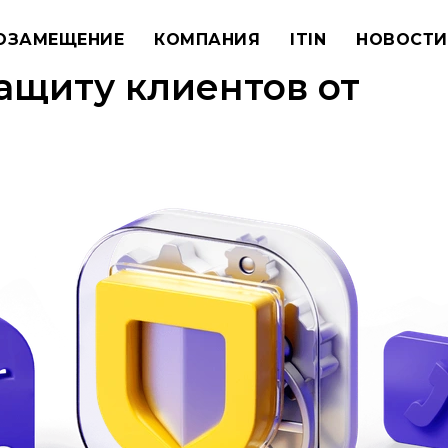
ОЗАМЕЩЕНИЕ
КОМПАНИЯ
ITIN
НОВОСТИ
защиту клиентов от