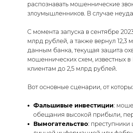
распознавать мошеннические зво
злоумышленников. В случае неуда
С момента запуска в сентябре 2023
млрд рублей, а также вернул 12,3
данным банка, текущая защита ох
мошеннических схем, известных в
клиентам до 2,5 млрд рублей.
Вот основные сценарии, от которы
Фальшивые инвестиции
: мош
обещания высокой прибыли, пер
Вымогательство
: преступники