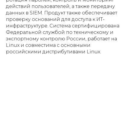
действий пользователей, а также передачу
данных в SIEM. Продукт также обеспечивает
проверку оснований для доступа к ИТ-
инфраструктуре. Система сертифицирована
Федеральной службой по техническому и
экспортному контролю России, работает на
Linux и совместима с основными
российскими дистрибутивами Linux.