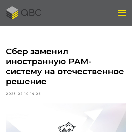
Сбер заменил
иностранную PAM-
систему на отечественное
решение
2025-02-10 14:06