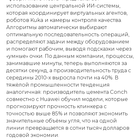
использование центральной ИИ-системы,
которая координирует виртуальных агентов,
роботов Kuka и камеры контроля качества.
Алгоритмы автоматически выбирают
оптимальную последовательность операций,
распределяют задачи между оборудованием
и помогают рабочим, выводя подсказки через
«умные» очки. По данным компании, процессы,
занимавшие минуты, теперь выполняются за
десятки секунд, а производительность труда с
середины 2010-х выросла почти на 40%. В
тяжёлой промышленности тенденция
аналогичная: производитель цемента Conch
совместно с Huawei обучил модели, которые
прогнозируют прочность клинкера с
точностью выше 85% и позволяют экономить
значительные объёмы угля, что на одной
линии превращается в сотни тысяч долларов
годовой экономии.