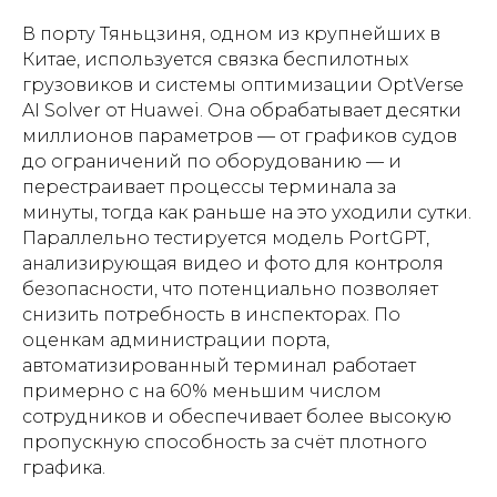
В порту Тяньцзиня, одном из крупнейших в
Китае, используется связка беспилотных
грузовиков и системы оптимизации OptVerse
AI Solver от Huawei. Она обрабатывает десятки
миллионов параметров — от графиков судов
до ограничений по оборудованию — и
перестраивает процессы терминала за
минуты, тогда как раньше на это уходили сутки.
Параллельно тестируется модель PortGPT,
анализирующая видео и фото для контроля
безопасности, что потенциально позволяет
снизить потребность в инспекторах. По
оценкам администрации порта,
автоматизированный терминал работает
примерно с на 60% меньшим числом
сотрудников и обеспечивает более высокую
пропускную способность за счёт плотного
графика.