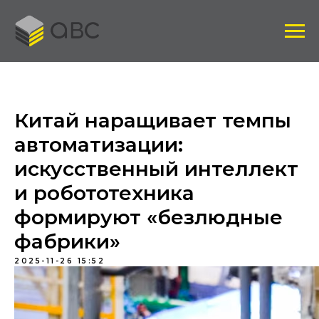
Китай наращивает темпы
автоматизации:
искусственный интеллект
и робототехника
формируют «безлюдные
фабрики»
2025-11-26 15:52