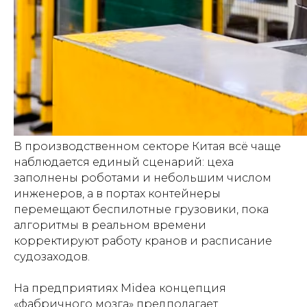
В производственном секторе Китая всё чаще
наблюдается единый сценарий: цеха
заполнены роботами и небольшим числом
инженеров, а в портах контейнеры
перемещают беспилотные грузовики, пока
алгоритмы в реальном времени
корректируют работу кранов и расписание
судозаходов.
На предприятиях Midea концепция
«фабричного мозга» предполагает