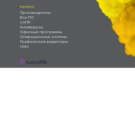
Каталог
Производители
Все ПО
САПР
Антивирусы
Офисные программы
Операционные системы
Графические редакторы
CRM