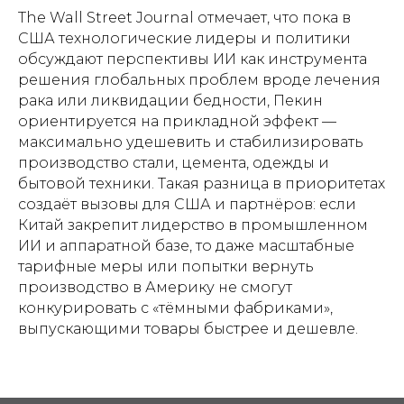
The Wall Street Journal отмечает, что пока в
США технологические лидеры и политики
обсуждают перспективы ИИ как инструмента
решения глобальных проблем вроде лечения
рака или ликвидации бедности, Пекин
ориентируется на прикладной эффект —
максимально удешевить и стабилизировать
производство стали, цемента, одежды и
бытовой техники. Такая разница в приоритетах
создаёт вызовы для США и партнёров: если
Китай закрепит лидерство в промышленном
ИИ и аппаратной базе, то даже масштабные
тарифные меры или попытки вернуть
производство в Америку не смогут
конкурировать с «тёмными фабриками»,
выпускающими товары быстрее и дешевле.