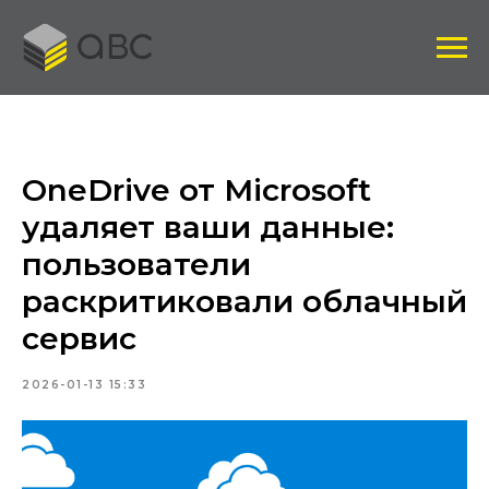
OneDrive от Microsoft
удаляет ваши данные:
пользователи
раскритиковали облачный
сервис
2026-01-13 15:33