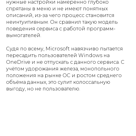
нужные настройки намеренно глубоко
спрятаны в меню и не имеют понятных
описаний, из-за чего процесс становится
неинтуитивным. Он сравнил такую модель
поведения сервиса с работой программ-
вымогателей.
Судя по всему, Microsoft навязчиво пытается
пересадить пользователей Windows на
OneDrive и не отпускать с данного сервиса. С
учётом удорожания железа, монопольного
положения на рынке ОС и ростом среднего
объёма данных, это сулит колоссальную
выгоду, но не пользователю.