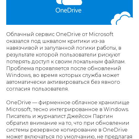
Облачный сервис OneDrive от Microsoft
оказался под шквалом критики из-за
навязчивой и запутанной логики работы, в
результате которой пользователи рискуют
потерять доступ к своим локальным файлам.
Проблема проявляется после обновлений
Windows, во время которых служба может
автоматически активироваться без явного
согласия пользователя.
OneDrive — фирменное облачное хранилище
Microsoft, тесно интегрированное в Windows.
Писатель и журналист Джейсон Паргин
обратил внимание на то, что при обновлении
системы резервное копирование в OneDrive
может включаться по умолчанию, не предлагая