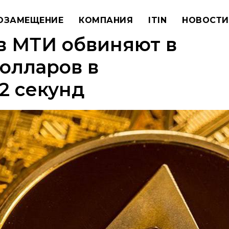
ОЗАМЕЩЕНИЕ
КОМПАНИЯ
ITIN
НОВОСТИ
в МТИ обвиняют в
олларов в
2 секунд