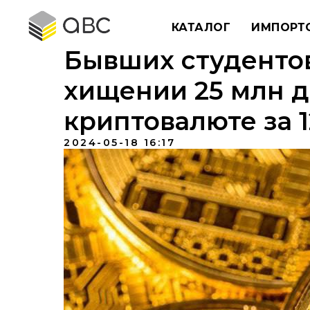
КАТАЛОГ
ИМПОРТ
Бывших студенто
хищении 25 млн д
криптовалюте за 1
2024-05-18 16:17