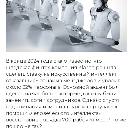
В конце 2024 года стало известно, что
шведская финтех-компания Klarna решила
сделать ставку на искусственный интеллект,
отказавшись от найма менеджеров и уволив
около 22% персонала. Основной акцент был
сделан на чат-ботов, которые должны были
заменить сотни сотрудников. Однако спустя
год компания изменила курс и вернулась к
помощи «человеческого интеллекта»,
восстановив порядка 700 рабочих мест. Что же
пошло не так?