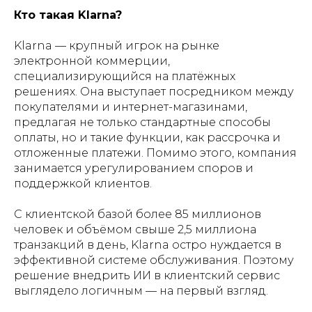
Кто такая Klarna?
Klarna — крупный игрок на рынке
электронной коммерции,
специализирующийся на платёжных
решениях. Она выступает посредником между
покупателями и интернет-магазинами,
предлагая не только стандартные способы
оплаты, но и такие функции, как рассрочка и
отложенные платежи. Помимо этого, компания
занимается урегулированием споров и
поддержкой клиентов.
С клиентской базой более 85 миллионов
человек и объёмом свыше 2,5 миллиона
транзакций в день, Klarna остро нуждается в
эффективной системе обслуживания. Поэтому
решение внедрить ИИ в клиентский сервис
выглядело логичным — на первый взгляд.