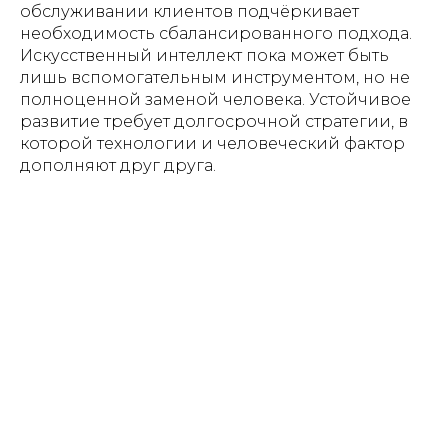
обслуживании клиентов подчёркивает
необходимость сбалансированного подхода.
Искусственный интеллект пока может быть
лишь вспомогательным инструментом, но не
полноценной заменой человека. Устойчивое
развитие требует долгосрочной стратегии, в
которой технологии и человеческий фактор
дополняют друг друга.