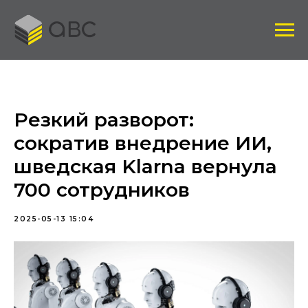
Резкий разворот:
сократив внедрение ИИ,
шведская Klarna вернула
700 сотрудников
2025-05-13 15:04