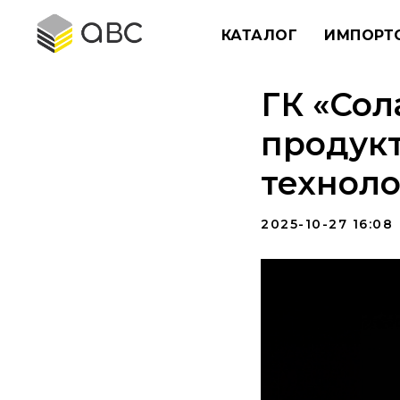
КАТАЛОГ
ИМПОРТ
ГК «Сол
продукт
техноло
2025-10-27 16:08