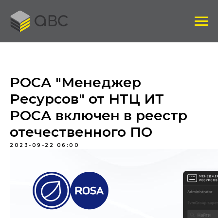
РОСА "Менеджер
Ресурсов" от НТЦ ИТ
РОСА включен в реестр
отечественного ПО
2023-09-22 06:00