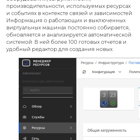
производительности, используемых ресурсах
и событиях в контексте связей и зависимостей.
Информация о работающих и выключенных
виртуальных машинах постоянно собирается,
обновляется и анализируется автоматической
системой. В ней более 100 готовых отчетов и
удобный редактор для создания новых.