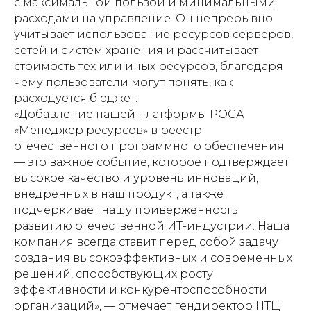
с максимальной пользой и минимальными
расходами на управление. Он непрерывно
учитывает использование ресурсов серверов,
сетей и систем хранения и рассчитывает
стоимость тех или иных ресурсов, благодаря
чему пользователи могут понять, как
расходуется бюджет.
«Добавление нашей платформы РОСА
«Менеджер ресурсов» в реестр
отечественного программного обеспечения
— это важное событие, которое подтверждает
высокое качество и уровень инноваций,
внедренных в наш продукт, а также
подчеркивает нашу приверженность
развитию отечественной ИТ-индустрии. Наша
компания всегда ставит перед собой задачу
создания высокоэффективных и современных
решений, способствующих росту
эффективности и конкурентоспособности
организаций», — отмечает гендиректор НТЦ