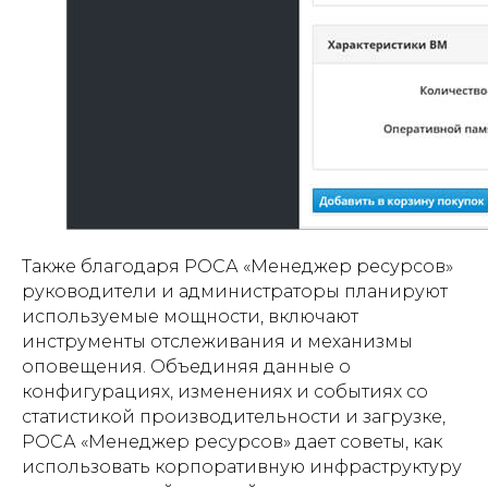
Также благодаря РОСА «Менеджер ресурсов»
руководители и администраторы планируют
используемые мощности, включают
инструменты отслеживания и механизмы
оповещения. Объединяя данные о
конфигурациях, изменениях и событиях со
статистикой производительности и загрузке,
РОСА «Менеджер ресурсов» дает советы, как
использовать корпоративную инфраструктуру