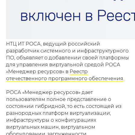
НТЦ ИТ РОСА, ведущий российский
разработчик системного и инфраструктурного
ПО, объявляет о добавлении своей платформы
для управления виртуальной средой РОСА
«Менеджер ресурсов» в
Реестр
отечественного программного обеспечения
.
РОСА «Менеджер ресурсов» дает
пользователям полное представление о
состоянии гибридной, то есть состоящей из
разнородных платформ виртуализации,
инфраструктуры о конфигурациях
виртуальных машин, виртуальном
оборудовании, загруженности,