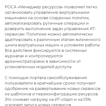
РОСА «Менеджер ресурсов» позволяет легко
организовать управление виртуальными
машинами на основе созданных политик,
автоматизировать рутинные операции и
доверить выполнение задач управления ИТ-
сервисам. Политики можно автоматически
адаптировать к различным этапам жизненного
цикла виртуальных машин и условиям работы.
Все действия фиксируются в системных
журналах и контролируются
администраторами в зависимости от
установленных моделей доступа.
С помощью портала самообслуживания
пользователи в кратчайшие сроки получают
одобрение на развертывание новых сервисов
из шаблонов и переконфигурацию ресурсов.
Это снижает нагрузку на ИТ-отдел и на 93%
ускоряет запуск новых сервисов.