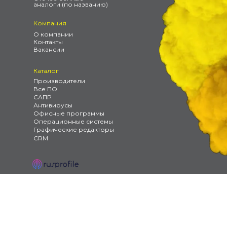
аналоги (по названию)
Компания
О компании
Контакты
Вакансии
Каталог
Производители
Все ПО
САПР
Антивирусы
Офисные программы
Операционные системы
Графические редакторы
CRM