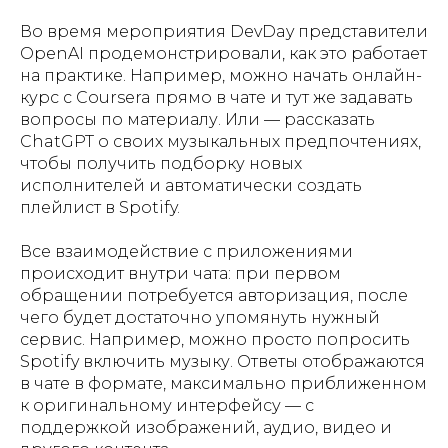
Во время мероприятия DevDay представители
OpenAI продемонстрировали, как это работает
на практике. Например, можно начать онлайн-
курс с Coursera прямо в чате и тут же задавать
вопросы по материалу. Или — рассказать
ChatGPT о своих музыкальных предпочтениях,
чтобы получить подборку новых
исполнителей и автоматически создать
плейлист в Spotify.
Все взаимодействие с приложениями
происходит внутри чата: при первом
обращении потребуется авторизация, после
чего будет достаточно упомянуть нужный
сервис. Например, можно просто попросить
Spotify включить музыку. Ответы отображаются
в чате в формате, максимально приближенном
к оригинальному интерфейсу — с
поддержкой изображений, аудио, видео и