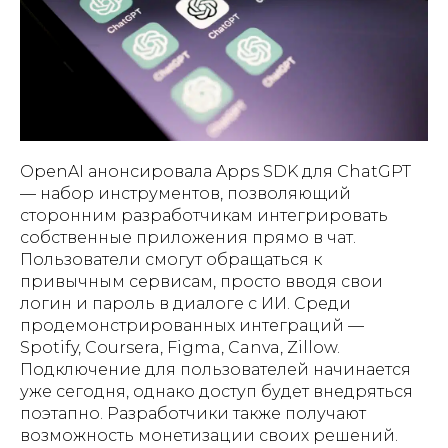
OpenAI анонсировала Apps SDK для ChatGPT
— набор инструментов, позволяющий
сторонним разработчикам интегрировать
собственные приложения прямо в чат.
Пользователи смогут обращаться к
привычным сервисам, просто вводя свои
логин и пароль в диалоге с ИИ. Среди
продемонстрированных интеграций —
Spotify, Coursera, Figma, Canva, Zillow.
Подключение для пользователей начинается
уже сегодня, однако доступ будет внедряться
поэтапно. Разработчики также получают
возможность монетизации своих решений.