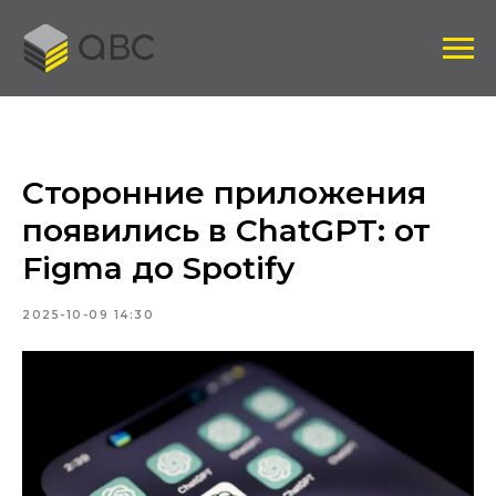
Сторонние приложения
появились в ChatGPT: от
Figma до Spotify
2025-10-09 14:30