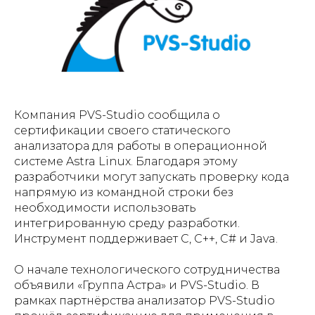
Компания PVS-Studio сообщила о
сертификации своего статического
анализатора для работы в операционной
системе Astra Linux. Благодаря этому
разработчики могут запускать проверку кода
напрямую из командной строки без
необходимости использовать
интегрированную среду разработки.
Инструмент поддерживает C, C++, C# и Java.
О начале технологического сотрудничества
объявили «Группа Астра» и PVS-Studio. В
рамках партнёрства анализатор PVS-Studio