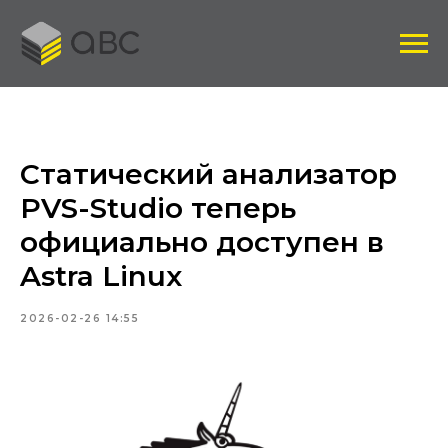
Статический анализатор
PVS-Studio теперь
официально доступен в
Astra Linux
2026-02-26 14:55