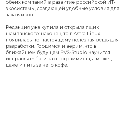
обеих компаний в развитие российской ИТ-
экосистемы, создающей удобные условия для
заказчиков.
Редакция уже купила и открыла ящик
шампанского: наконец-то в Astra Linux
появилась по-настоящему полезная вещь для
разработки. Гордимся и верим, что в
ближайшем будущем PVS-Studio научится
исправлять баги за программиста, а может,
даже и пить за него кофе.