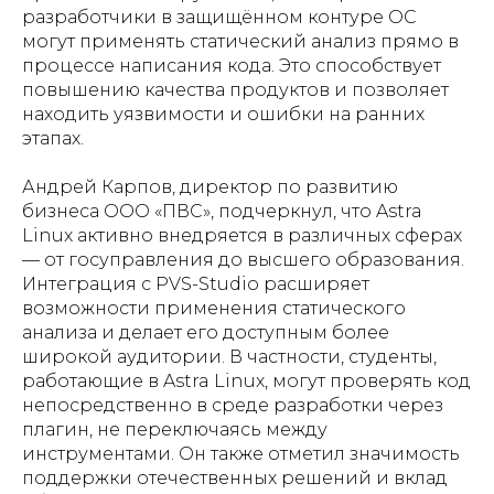
разработчики в защищённом контуре ОС
могут применять статический анализ прямо в
процессе написания кода. Это способствует
повышению качества продуктов и позволяет
находить уязвимости и ошибки на ранних
этапах.
Андрей Карпов, директор по развитию
бизнеса ООО «ПВС», подчеркнул, что Astra
Linux активно внедряется в различных сферах
— от госуправления до высшего образования.
Интеграция с PVS-Studio расширяет
возможности применения статического
анализа и делает его доступным более
широкой аудитории. В частности, студенты,
работающие в Astra Linux, могут проверять код
непосредственно в среде разработки через
плагин, не переключаясь между
инструментами. Он также отметил значимость
поддержки отечественных решений и вклад