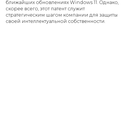
ближайших обновлениях Windows 11. Однако,
скорее всего, этот патент служит
стратегическим шагом компании для защиты
своей интеллектуальной собственности.