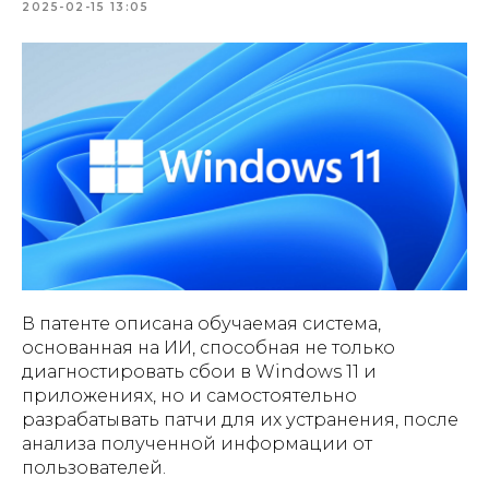
2025-02-15 13:05
В патенте описана обучаемая система,
основанная на ИИ, способная не только
диагностировать сбои в Windows 11 и
приложениях, но и самостоятельно
разрабатывать патчи для их устранения, после
анализа полученной информации от
пользователей.