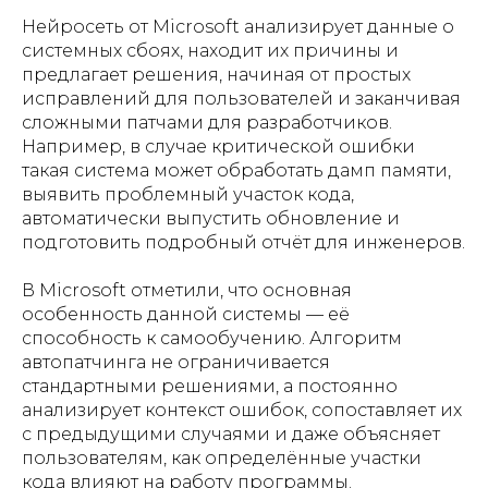
Нейросеть от Microsoft анализирует данные о
системных сбоях, находит их причины и
предлагает решения, начиная от простых
исправлений для пользователей и заканчивая
сложными патчами для разработчиков.
Например, в случае критической ошибки
такая система может обработать дамп памяти,
выявить проблемный участок кода,
автоматически выпустить обновление и
подготовить подробный отчёт для инженеров.
В Microsoft отметили, что основная
особенность данной системы — её
способность к самообучению. Алгоритм
автопатчинга не ограничивается
стандартными решениями, а постоянно
анализирует контекст ошибок, сопоставляет их
с предыдущими случаями и даже объясняет
пользователям, как определённые участки
кода влияют на работу программы.