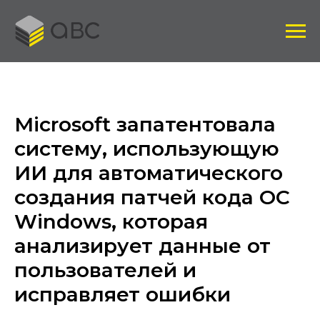
Microsoft запатентовала
систему, использующую
ИИ для автоматического
создания патчей кода ОС
Windows, которая
анализирует данные от
пользователей и
исправляет ошибки