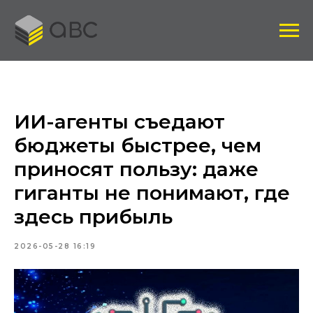
ИИ-агенты съедают
бюджеты быстрее, чем
приносят пользу: даже
гиганты не понимают, где
здесь прибыль
2026-05-28 16:19