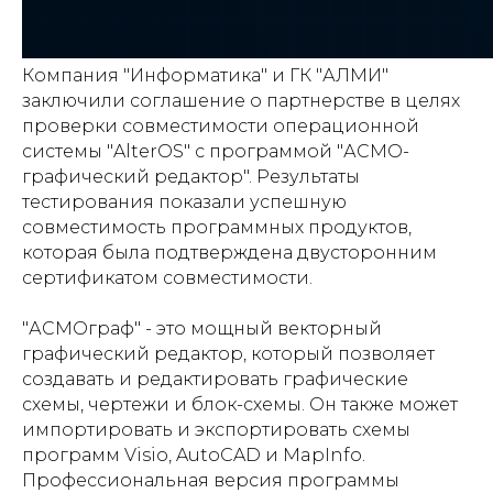
Компания "Информатика" и ГК "АЛМИ"
заключили соглашение о партнерстве в целях
проверки совместимости операционной
системы "AlterOS" с программой "АСМО-
графический редактор". Результаты
тестирования показали успешную
совместимость программных продуктов,
которая была подтверждена двусторонним
сертификатом совместимости.
"АСМОграф" - это мощный векторный
графический редактор, который позволяет
создавать и редактировать графические
схемы, чертежи и блок-схемы. Он также может
импортировать и экспортировать схемы
программ Visio, AutoCAD и MapInfo.
Профессиональная версия программы