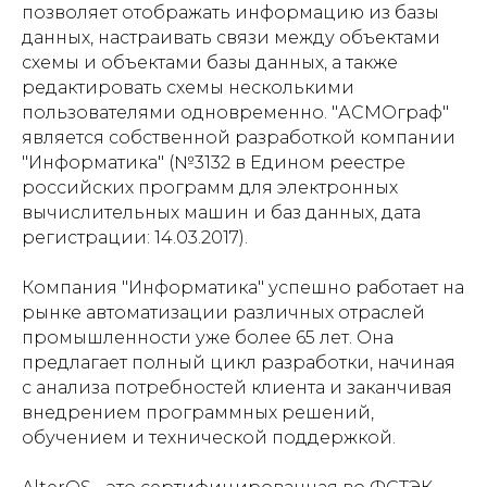
позволяет отображать информацию из базы
данных, настраивать связи между объектами
схемы и объектами базы данных, а также
редактировать схемы несколькими
пользователями одновременно. "АСМОграф"
является собственной разработкой компании
"Информатика" (№3132 в Едином реестре
российских программ для электронных
вычислительных машин и баз данных, дата
регистрации: 14.03.2017).
Компания "Информатика" успешно работает на
рынке автоматизации различных отраслей
промышленности уже более 65 лет. Она
предлагает полный цикл разработки, начиная
с анализа потребностей клиента и заканчивая
внедрением программных решений,
обучением и технической поддержкой.