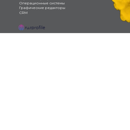
Операционные системы
Графические редакторы
CRM