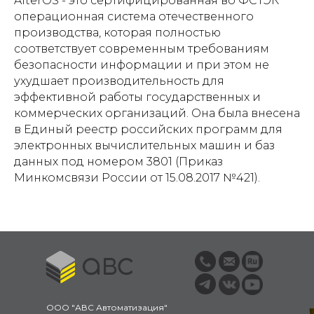
AlterOS - это сертифицированная во ФСТЭК
операционная система отечественного
производства, которая полностью
соответствует современным требованиям
безопасности информации и при этом не
ухудшает производительность для
эффективной работы государственных и
коммерческих организаций. Она была внесена
в Единый реестр российских программ для
электронных вычислительных машин и баз
данных под номером 3801 (Приказ
Минкомсвязи России от 15.08.2017 №421).
ООО "АВС Автоматизация"