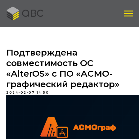
Подтверждена
совместимость ОС
«AlterOS» с ПО «АСМО-
графический редактор»
2024-02-07 14:50