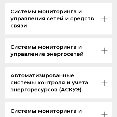
Системы мониторинга и
управления сетей и средств
связи
Системы мониторинга и
управление энергосетей
Автоматизированные
системы контроля и учета
энергоресурсов (АСКУЭ)
Системы мониторинга и