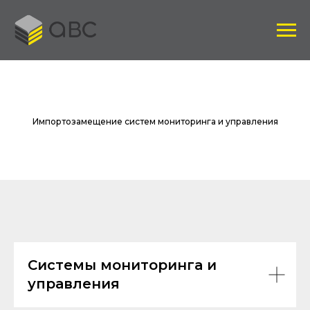
Импортозамещение систем мониторинга и управления
Системы мониторинга и
управления