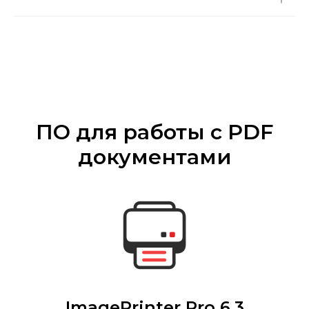
ПО для работы с PDF
документами
ImagePrinter Pro 6.3