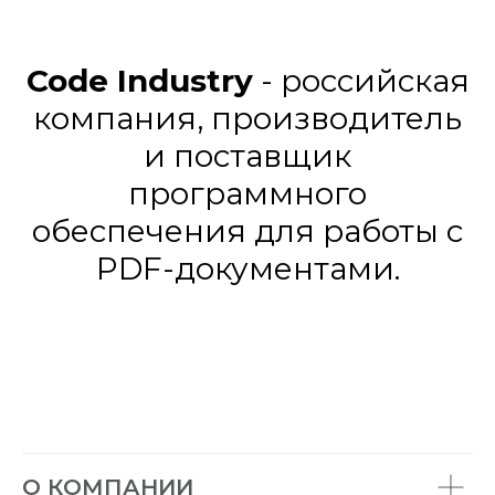
Code Industry
- российская
компания, производитель
и поставщик
программного
обеспечения для работы с
PDF-документами.
О КОМПАНИИ