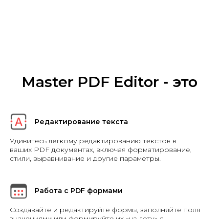
Master PDF Editor - это
Редактирование текста
Удивитесь легкому редактированию текстов в
ваших PDF документах, включая форматирование,
стили, выравнивание и другие параметры.
Работа с PDF формами
Создавайте и редактируйте формы, заполняйте поля
значениями или формируйте их «на лету» с