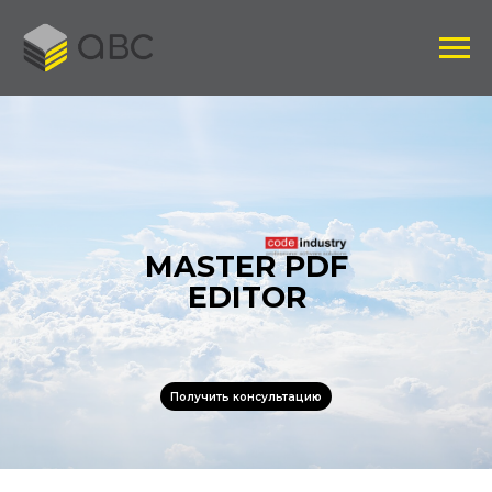
MASTER PDF
EDITOR
Получить консультацию