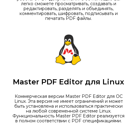
легко сможете просматривать, создавать и
редактировать, разделять и объединять,
комментировать, шифровать, подписывать и
печатать PDF файлы.
Master PDF Editor для Linux
Коммерческая версии Master PDF Editor для ОС
Linux. Эта версия не имеет ограничений и может
быть установлена и использоваться практически
на любой современной системе Linux.
Функциональность Master PDF Editor реализуется
в полном соответствии с PDF спецификациями.