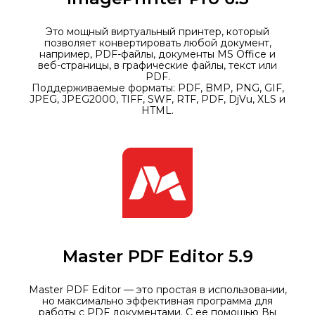
Это мощный виртуальный принтер, который
позволяет конвертировать любой документ,
например, PDF-файлы, документы MS Office и
веб-страницы, в графические файлы, текст или
PDF.
Поддерживаемые форматы: PDF, BMP, PNG, GIF,
JPEG, JPEG2000, TIFF, SWF, RTF, PDF, DjVu, XLS и
HTML.
Master PDF Editor 5.9
Master PDF Editor — это простая в использовании,
но максимально эффективная программа для
работы с PDF документами. С ее помощью Вы