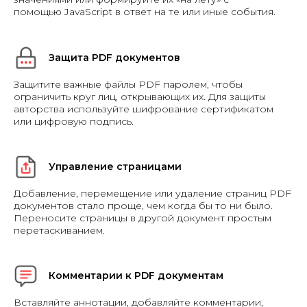
помощью JavaScript в ответ на те или иные события.
Защита PDF документов
Защитите важные файлы PDF паролем, чтобы
ограничить круг лиц, открывающих их. Для защиты
авторства используйте шифрование сертификатом
или цифровую подпись.
Управление страницами
Добавление, перемещение или удаление страниц PDF
документов стало проще, чем когда бы то ни было.
Переносите страницы в другой документ простым
перетаскиванием.
Комментарии к PDF документам
Вставляйте аннотации, добавляйте комментарии,