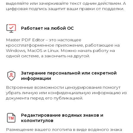
выделяйте или зачеркивайте текст одним действием. А
цифровая подпись защитит ваши правки от подделки.
Работает на любой ОС
Master PDF Editor – это настоящее
кроссплатформенное приложение, работающее на
Windows, MacOS и Linux. Можно начать работу на
одной системе, а закончить на другой.
Затирание персональной или секретной
информации
Встроенные возможности цензурирования помогут
убрать личную или конфиденциальную информацию из
документа перед его публикацией.
Редактирование водяных знаков и
колонтитулов
Размещение вашего логотипа в виде водяного знака