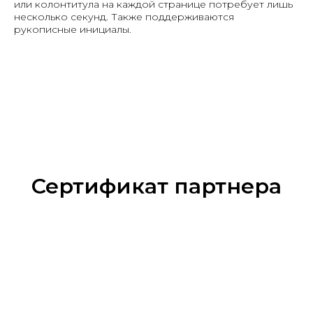
или колонтитула на каждой странице потребует лишь
несколько секунд. Также поддерживаются
рукописные инициалы.
Сертификат партнера