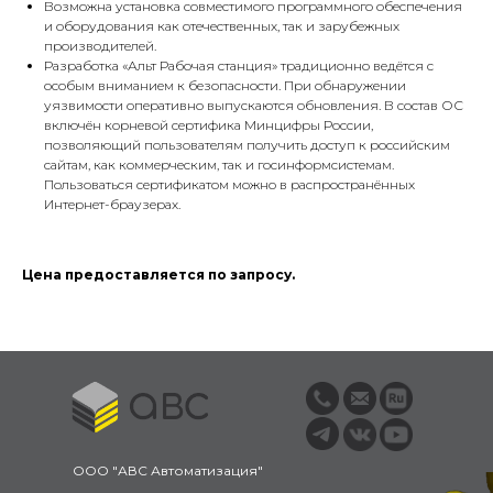
Возможна установка совместимого программного обеспечения
и оборудования как отечественных, так и зарубежных
производителей.
Разработка «Альт Рабочая станция» традиционно ведётся с
особым вниманием к безопасности. При обнаружении
уязвимости оперативно выпускаются обновления. В состав ОС
включён корневой сертифика Минцифры России,
позволяющий пользователям получить доступ к российским
сайтам, как коммерческим, так и госинформсистемам.
Пользоваться сертификатом можно в распространённых
Интернет-браузерах.
Цена предоставляется по запросу.
ООО "АВС Автоматизация"